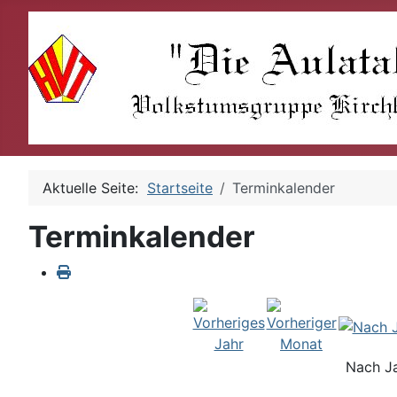
Aktuelle Seite:
Startseite
Terminkalender
Terminkalender
Nach J