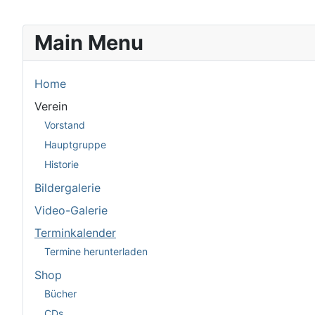
Main Menu
Home
Verein
Vorstand
Hauptgruppe
Historie
Bildergalerie
Video-Galerie
Terminkalender
Termine herunterladen
Shop
Bücher
CDs