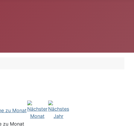
e zu Monat