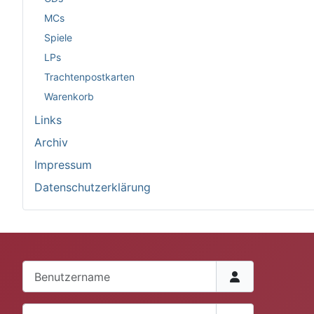
MCs
Spiele
LPs
Trachtenpostkarten
Warenkorb
Links
Archiv
Impressum
Datenschutzerklärung
Benutzername
Passwort