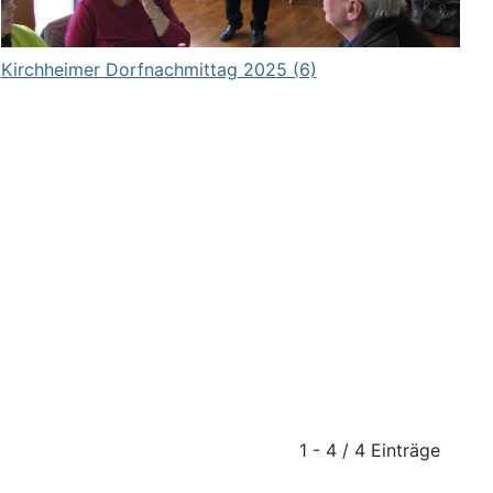
Kirchheimer Dorfnachmittag 2025 (6)
1 - 4 / 4 Einträge