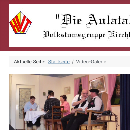
Aktuelle Seite:
Startseite
Video-Galerie