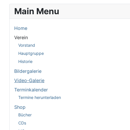
Main Menu
Home
Verein
Vorstand
Hauptgruppe
Historie
Bildergalerie
Video-Galerie
Terminkalender
Termine herunterladen
Shop
Bücher
CDs