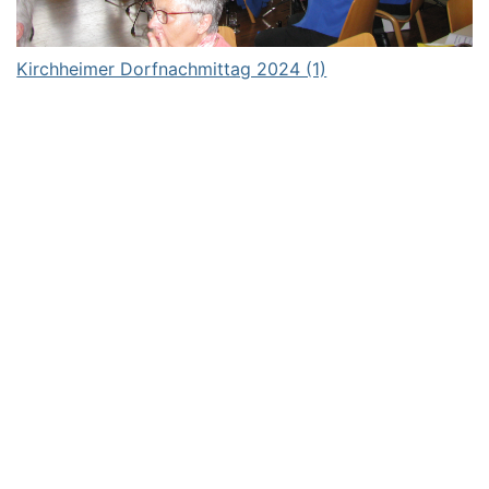
Kirchheimer Dorfnachmittag 2024 (1)