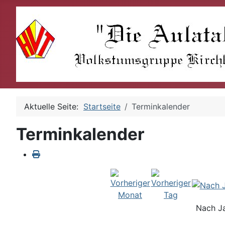
Aktuelle Seite:
Startseite
Terminkalender
Terminkalender
Nach J