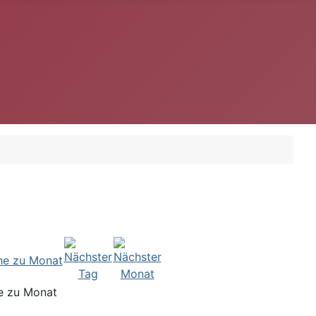
e zu Monat