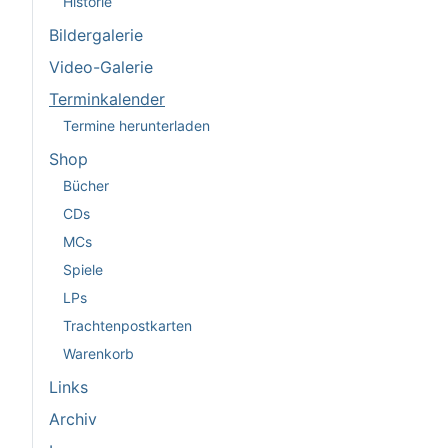
Historie
Bildergalerie
Video-Galerie
Terminkalender
Termine herunterladen
Shop
Bücher
CDs
MCs
Spiele
LPs
Trachtenpostkarten
Warenkorb
Links
Archiv