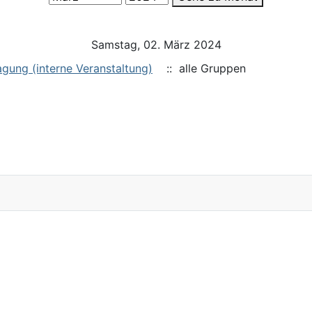
Samstag, 02. März 2024
gung (interne Veranstaltung)
:: alle Gruppen