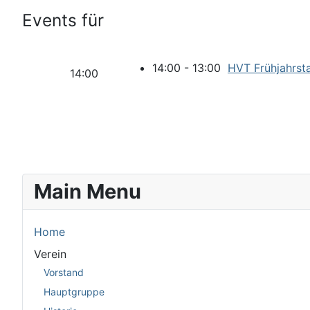
Events für
14:00 - 13:00
HVT Frühjahrsta
14:00
Main Menu
Home
Verein
Vorstand
Hauptgruppe