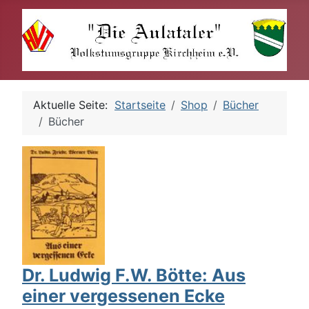
Aktuelle Seite:
Startseite
Shop
Bücher
Bücher
Dr. Ludwig F.W. Bötte: Aus
einer vergessenen Ecke