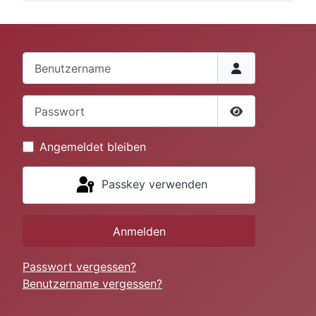
Benutzername
Passwort
Passwort anze
Angemeldet bleiben
Passkey verwenden
Anmelden
Passwort vergessen?
Benutzername vergessen?