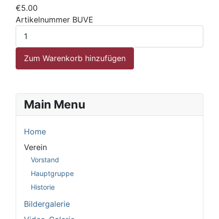
€5.00
Artikelnummer
BUVE
Main Menu
Home
Verein
Vorstand
Hauptgruppe
Historie
Bildergalerie