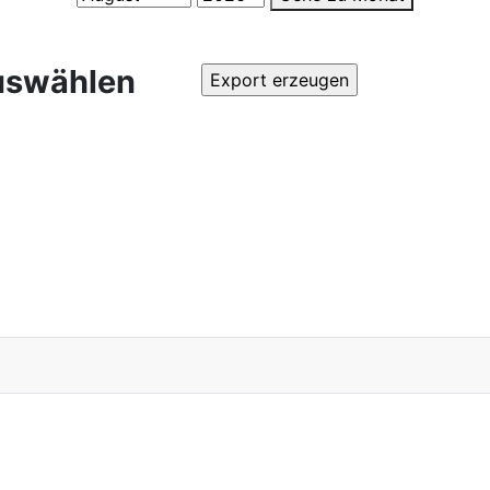
uswählen