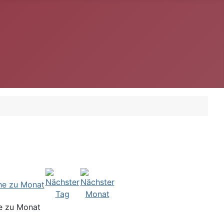
e zu Monat