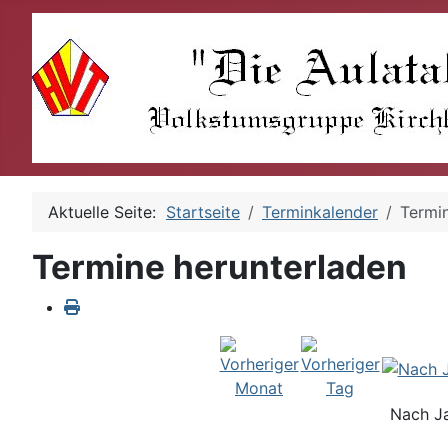
Aktuelle Seite:
Startseite
Terminkalender
Termi
Termine herunterladen
Nach J