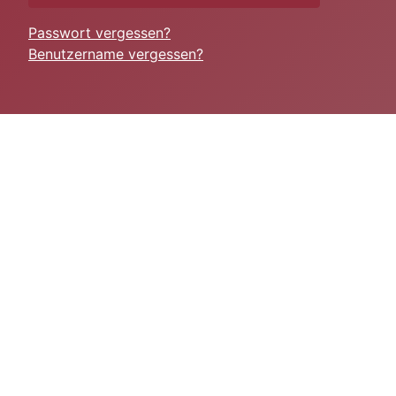
Passwort vergessen?
Benutzername vergessen?