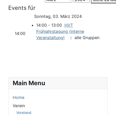
Events für
Sonntag, 03. März 2024
14:00 - 13:00
HVT
Frühjahrstagung (interne
14:00
Veranstaltung)
:: alle Gruppen
Main Menu
Home
Verein
Vorstand