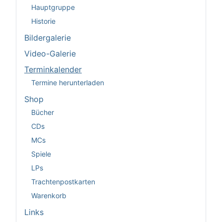
Hauptgruppe
Historie
Bildergalerie
Video-Galerie
Terminkalender
Termine herunterladen
Shop
Bücher
CDs
MCs
Spiele
LPs
Trachtenpostkarten
Warenkorb
Links