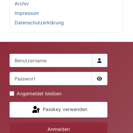
Archiv
Impressum
Datenschutzerklärung
Benutzername
Passwort
Passwort anze
Angemeldet bleiben
Passkey verwenden
Anmelden