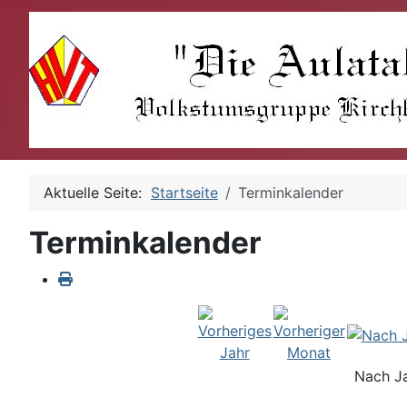
Aktuelle Seite:
Startseite
Terminkalender
Terminkalender
Nach J