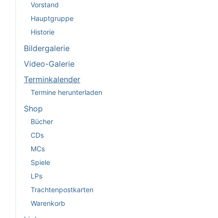
Vorstand
Hauptgruppe
Historie
Bildergalerie
Video-Galerie
Terminkalender
Termine herunterladen
Shop
Bücher
CDs
MCs
Spiele
LPs
Trachtenpostkarten
Warenkorb