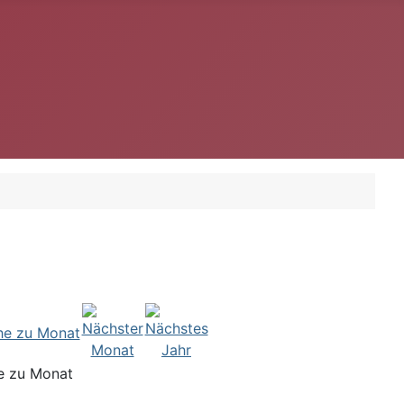
e zu Monat