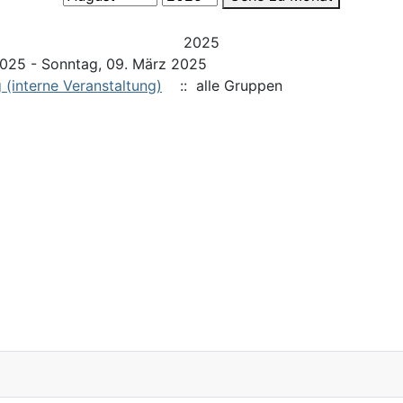
2025
025 - Sonntag, 09. März 2025
(interne Veranstaltung)
:: alle Gruppen