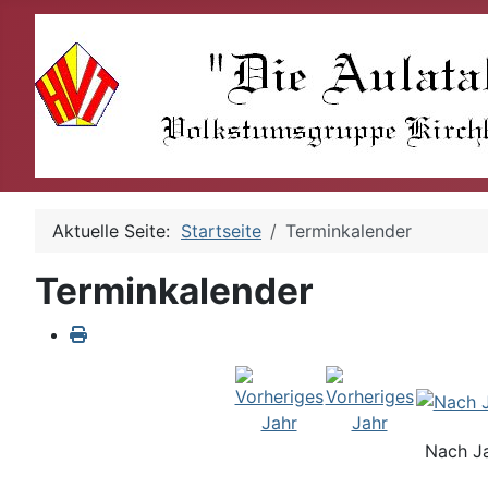
Aktuelle Seite:
Startseite
Terminkalender
Terminkalender
Nach J