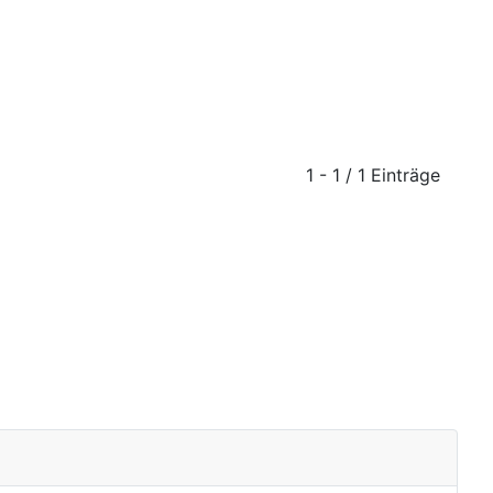
1 - 1 / 1 Einträge