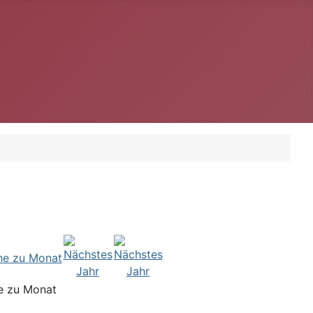
e zu Monat