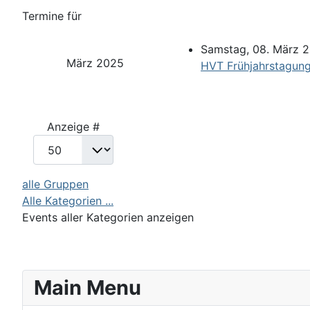
Termine für
Samstag, 08. März 2
März 2025
HVT Frühjahrstagung 
Limite der Paginierungsliste
Anzeige #
alle Gruppen
Alle Kategorien ...
Events aller Kategorien anzeigen
Main Menu