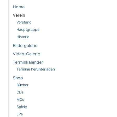
Home
Verein
Vorstand
Hauptgruppe
Historie
Bildergalerie
Video-Galerie
Terminkalender
Termine herunterladen
Shop
Bücher
CDs
MCs
Spiele
LPs