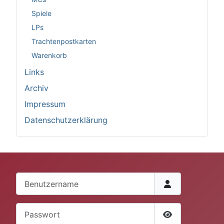
Spiele
LPs
Trachtenpostkarten
Warenkorb
Links
Archiv
Impressum
Datenschutzerklärung
Benutzername
Passwort