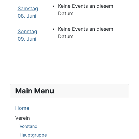
Keine Events an diesem
Samstag
Datum
08. Juni
Keine Events an diesem
Sonntag
Datum
09. Juni
Main Menu
Home
Verein
Vorstand
Hauptgruppe