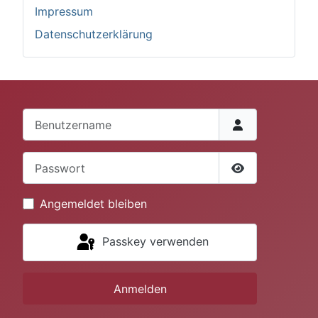
Impressum
Datenschutzerklärung
Benutzername
Passwort
Passwort anze
Angemeldet bleiben
Passkey verwenden
Anmelden