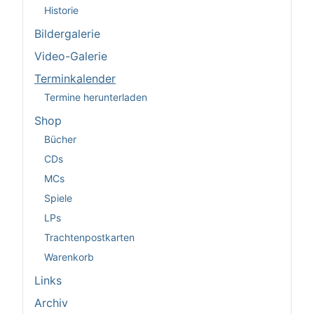
Historie
Bildergalerie
Video-Galerie
Terminkalender
Termine herunterladen
Shop
Bücher
CDs
MCs
Spiele
LPs
Trachtenpostkarten
Warenkorb
Links
Archiv