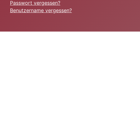
Passwort vergessen?
Benutzername vergessen?