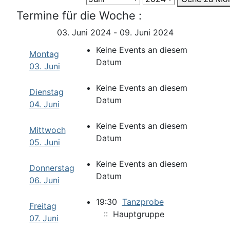
Termine für die Woche :
03. Juni 2024 - 09. Juni 2024
Keine Events an diesem
Montag
Datum
03. Juni
Keine Events an diesem
Dienstag
Datum
04. Juni
Keine Events an diesem
Mittwoch
Datum
05. Juni
Keine Events an diesem
Donnerstag
Datum
06. Juni
19:30
Tanzprobe
Freitag
:: Hauptgruppe
07. Juni