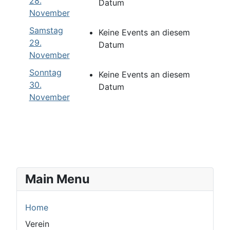
28.
Datum
November
Samstag
Keine Events an diesem
29.
Datum
November
Sonntag
Keine Events an diesem
30.
Datum
November
Main Menu
Home
Verein