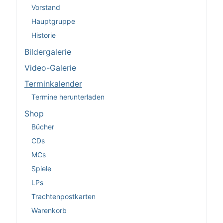
Vorstand
Hauptgruppe
Historie
Bildergalerie
Video-Galerie
Terminkalender
Termine herunterladen
Shop
Bücher
CDs
MCs
Spiele
LPs
Trachtenpostkarten
Warenkorb