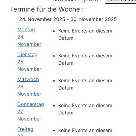
Termine für die Woche :
24. November 2025 - 30. November 2025
Montag
Keine Events an diesem
24.
Datum
November
Dienstag
Keine Events an diesem
25.
Datum
November
Mittwoch
Keine Events an diesem
26.
Datum
November
Donnerstag
Keine Events an diesem
27.
Datum
November
Freitag
Keine Events an diesem