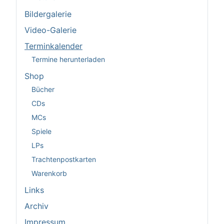
Bildergalerie
Video-Galerie
Terminkalender
Termine herunterladen
Shop
Bücher
CDs
MCs
Spiele
LPs
Trachtenpostkarten
Warenkorb
Links
Archiv
Impressum