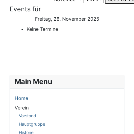
Events für
Freitag, 28. November 2025
Keine Termine
Main Menu
Home
Verein
Vorstand
Hauptgruppe
Historie