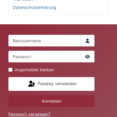
Datenschutzerklärung
Benutzername
Passwort
Passwort anze
Angemeldet bleiben
Passkey verwenden
Anmelden
Passwort vergessen?