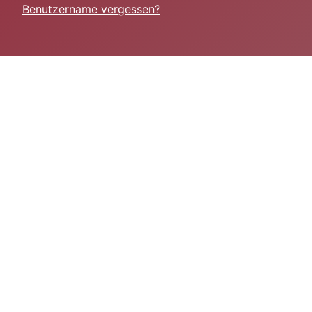
Benutzername vergessen?