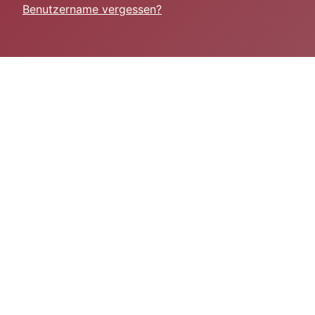
Benutzername vergessen?