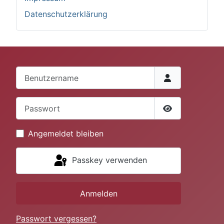
Datenschutzerklärung
Benutzername
Passwort
Passwort anze
Angemeldet bleiben
Passkey verwenden
Anmelden
Passwort vergessen?