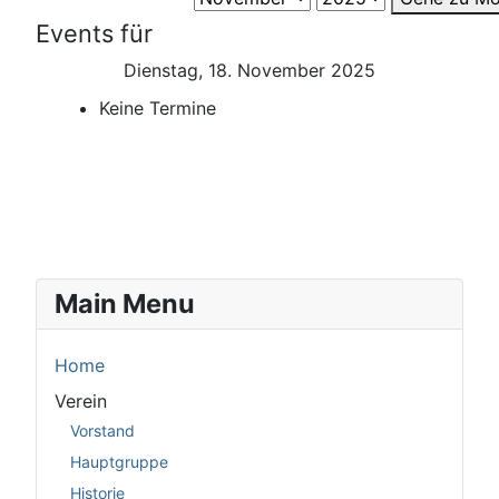
Events für
Dienstag, 18. November 2025
Keine Termine
Main Menu
Home
Verein
Vorstand
Hauptgruppe
Historie