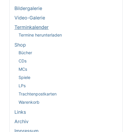
Bildergalerie
Video-Galerie
Terminkalender
Termine herunterladen
Shop
Bücher
CDs
MCs
Spiele
LPs
Trachtenpostkarten
Warenkorb
Links
Archiv
Impressum