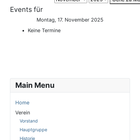
Events für
Montag, 17. November 2025
Keine Termine
Main Menu
Home
Verein
Vorstand
Hauptgruppe
Historie