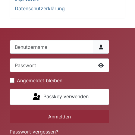
Datenschutzerklärung
Benutzername
Passwort
Passwort anze
Angemeldet bleiben
Passkey verwenden
Anmelden
Passwort vergessen?