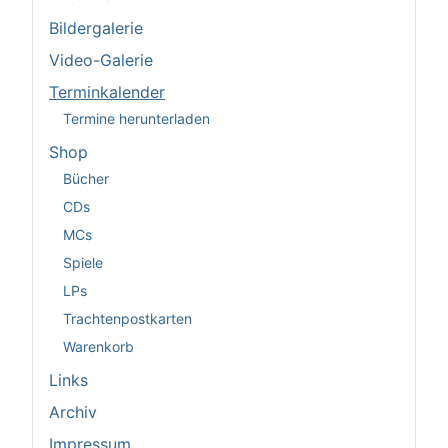
Bildergalerie
Video-Galerie
Terminkalender
Termine herunterladen
Shop
Bücher
CDs
MCs
Spiele
LPs
Trachtenpostkarten
Warenkorb
Links
Archiv
Impressum