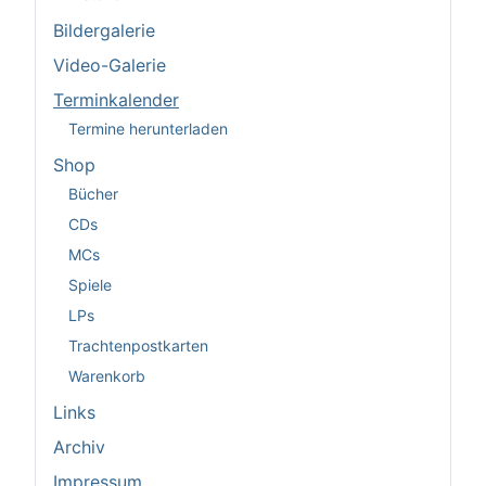
Bildergalerie
Video-Galerie
Terminkalender
Termine herunterladen
Shop
Bücher
CDs
MCs
Spiele
LPs
Trachtenpostkarten
Warenkorb
Links
Archiv
Impressum