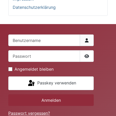
Datenschutzerklärung
Benutzername
Passwort
Passwort anze
Angemeldet bleiben
Passkey verwenden
Anmelden
Passwort vergessen?