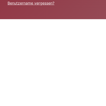
Benutzername vergessen?