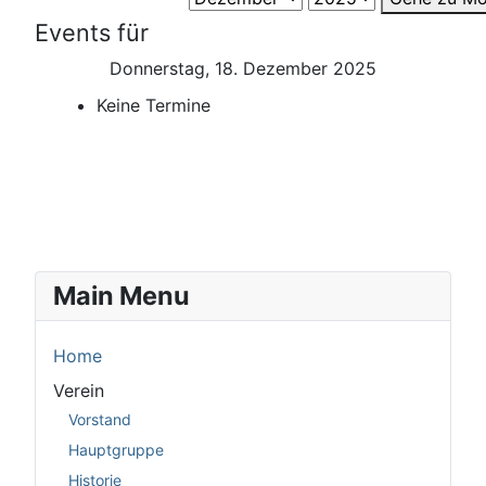
Events für
Donnerstag, 18. Dezember 2025
Keine Termine
Main Menu
Home
Verein
Vorstand
Hauptgruppe
Historie