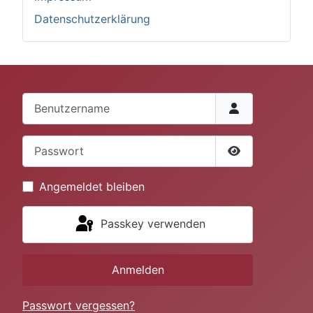
Datenschutzerklärung
Benutzername
Passwort
Passwort anze
Angemeldet bleiben
Passkey verwenden
Anmelden
Passwort vergessen?