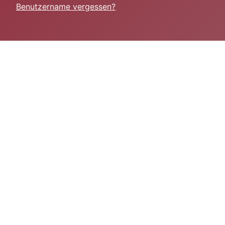
Benutzername vergessen?