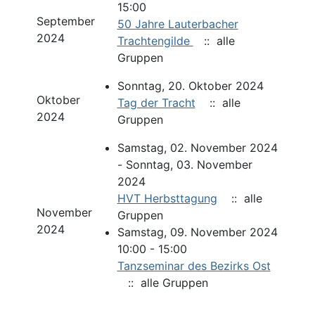
15:00
September
50 Jahre Lauterbacher
2024
Trachtengilde
:: alle
Gruppen
Sonntag, 20. Oktober 2024
Oktober
Tag der Tracht
:: alle
2024
Gruppen
Samstag, 02. November 2024
- Sonntag, 03. November
2024
HVT Herbsttagung
:: alle
November
Gruppen
2024
Samstag, 09. November 2024
10:00 - 15:00
Tanzseminar des Bezirks Ost
:: alle Gruppen