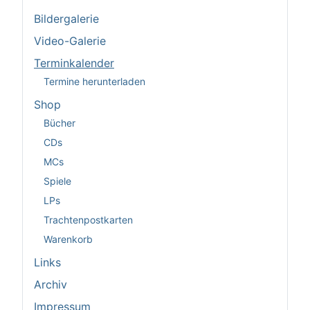
Bildergalerie
Video-Galerie
Terminkalender
Termine herunterladen
Shop
Bücher
CDs
MCs
Spiele
LPs
Trachtenpostkarten
Warenkorb
Links
Archiv
Impressum