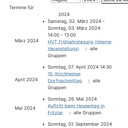
Termine für
2024
Samstag, 02. März 2024 -
Sonntag, 03. März 2024
14:00 - 13:00
März 2024
HVT Frühjahrstagung (interne
Veranstaltung)
:: alle
Gruppen
Sonntag, 07. April 2024 14:30
10. Kirchheimer
April 2024
Dorfnachmittag
:: alle
Gruppen
Sonntag, 26. Mai 2024
Auftritt beim Hessentag in
Mai 2024
Fritzlar
:: alle Gruppen
Sonntag, 01. September 2024