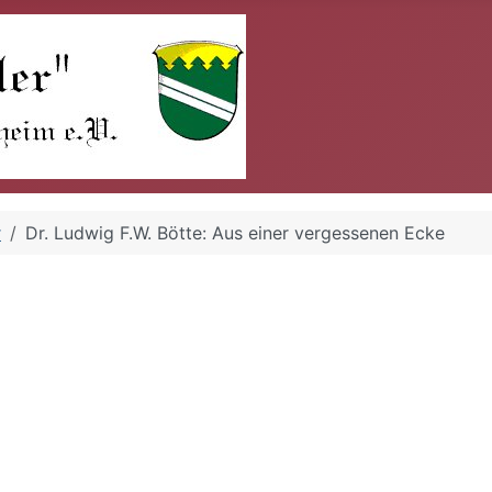
r
Dr. Ludwig F.W. Bötte: Aus einer vergessenen Ecke