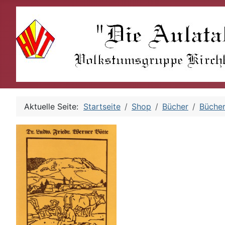
Aktuelle Seite:
Startseite
Shop
Bücher
Büche