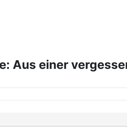
te: Aus einer vergess