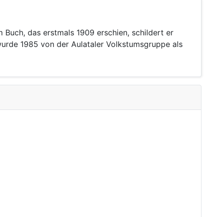
 Buch, das erstmals 1909 erschien, schildert er
wurde 1985 von der Aulataler Volkstumsgruppe als