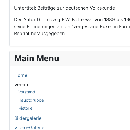
Untertitel: Beiträge zur deutschen Volkskunde
Der Autor Dr. Ludwig F.W. Bötte war von 1889 bis 190
seine Erinnerungen an die "vergessene Ecke" in For
Reprint herausgegeben.
Main Menu
Home
Verein
Vorstand
Hauptgruppe
Historie
Bildergalerie
Video-Galerie