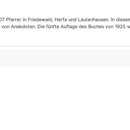
7 Pfarrer in Friedewald, Herfa und Lautenhausen. In diesem
m von Anekdoten. Die fünfte Auflage des Buches von 1925 