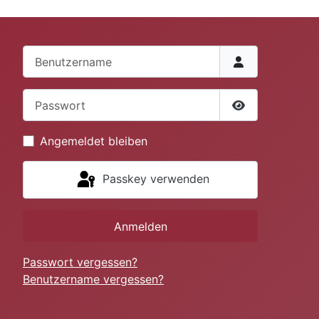
Benutzername
Passwort
Passwort anze
Angemeldet bleiben
Passkey verwenden
Anmelden
Passwort vergessen?
Benutzername vergessen?