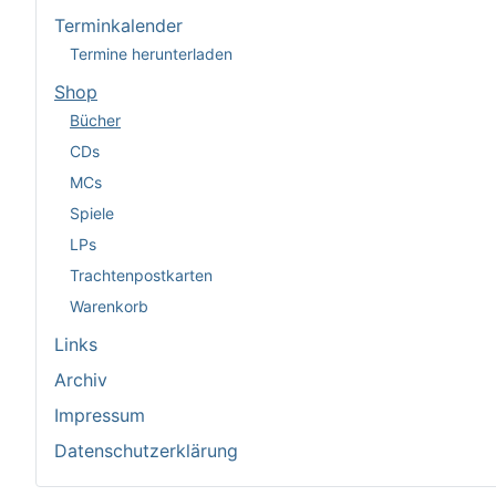
Terminkalender
Termine herunterladen
Shop
Bücher
CDs
MCs
Spiele
LPs
Trachtenpostkarten
Warenkorb
Links
Archiv
Impressum
Datenschutzerklärung