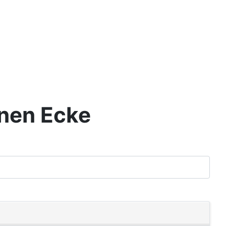
enen Ecke