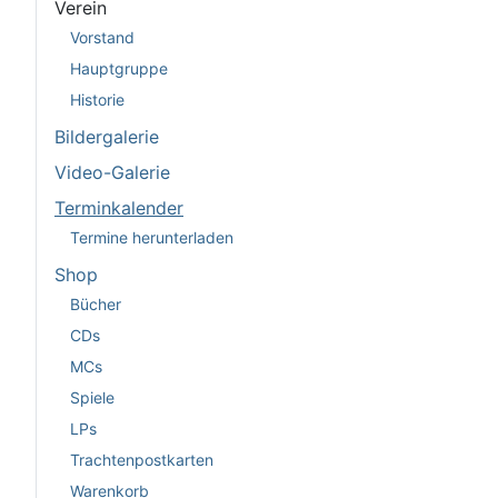
Verein
Vorstand
Hauptgruppe
Historie
Bildergalerie
Video-Galerie
Terminkalender
Termine herunterladen
Shop
Bücher
CDs
MCs
Spiele
LPs
Trachtenpostkarten
Warenkorb