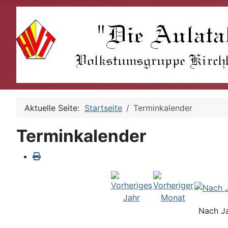
Aktuelle Seite:
Startseite
Terminkalender
Terminkalender
Nach J