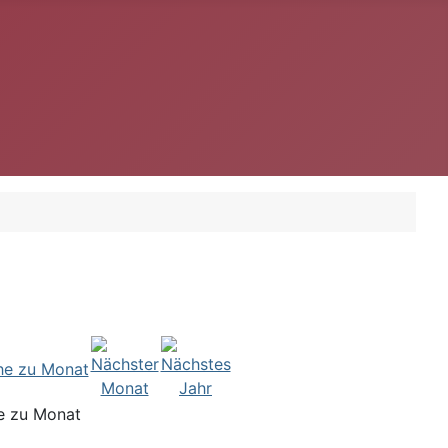
e zu Monat