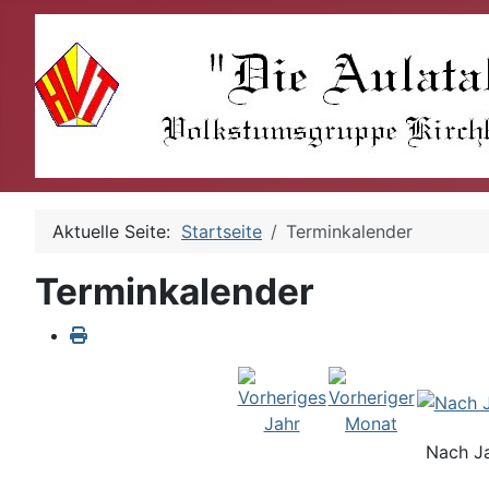
Aktuelle Seite:
Startseite
Terminkalender
Terminkalender
Nach J