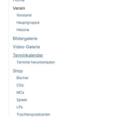
Verein
Vorstand
Hauptgruppe
Historie
Bildergalerie
Video-Galerie
Terminkalender
Termine herunterladen
Shop
Bücher
CDs
MCs
Spiele
LPs
Trachtenpostkarten