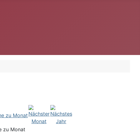
e zu Monat