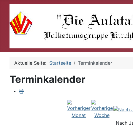
Aktuelle Seite:
Startseite
Terminkalender
Terminkalender
Nach J