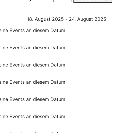
18. August 2025 - 24. August 2025
eine Events an diesem Datum
eine Events an diesem Datum
eine Events an diesem Datum
eine Events an diesem Datum
eine Events an diesem Datum
eine Events an diesem Datum