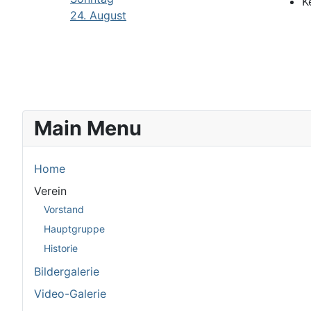
K
24. August
Main Menu
Home
Verein
Vorstand
Hauptgruppe
Historie
Bildergalerie
Video-Galerie