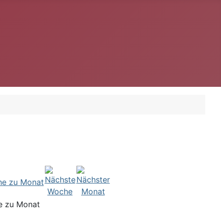
e zu Monat