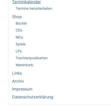
Terminkalender
Termine herunterladen
Shop
Bücher
CDs
MCs
Spiele
LPs
Trachtenpostkarten
Warenkorb
Links
Archiv
Impressum
Datenschutzerklärung