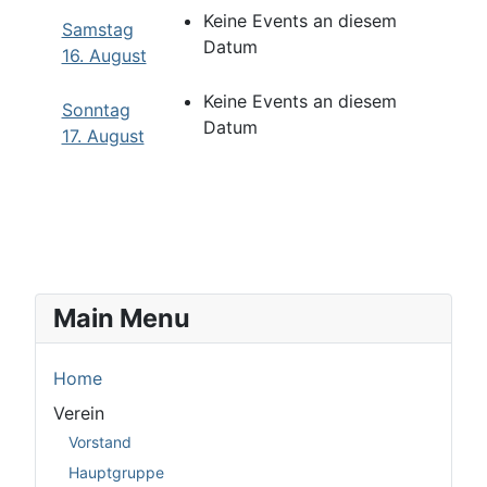
Keine Events an diesem
Samstag
Datum
16. August
Keine Events an diesem
Sonntag
Datum
17. August
Main Menu
Home
Verein
Vorstand
Hauptgruppe