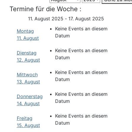
Termine für die Woche :
11. August 2025 - 17. August 2025
Keine Events an diesem
Montag
Datum
11. August
Keine Events an diesem
Dienstag
Datum
12. August
Keine Events an diesem
Mittwoch
Datum
13. August
Keine Events an diesem
Donnerstag
Datum
14. August
Keine Events an diesem
Freitag
Datum
15. August