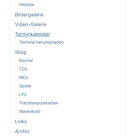
Historie
Bildergalerie
Video-Galerie
Terminkalender
Termine herunterladen
Shop
Bücher
CDs
MCs
Spiele
LPs
Trachtenpostkarten
Warenkorb
Links
Archiv