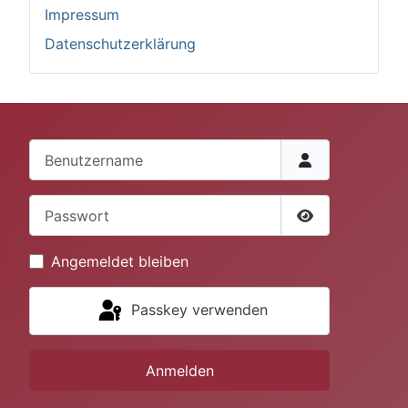
Impressum
Datenschutzerklärung
Benutzername
Passwort
Passwort anze
Angemeldet bleiben
Passkey verwenden
Anmelden