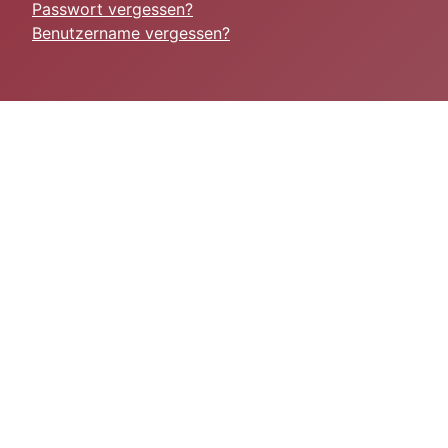
Passwort vergessen?
Benutzername vergessen?