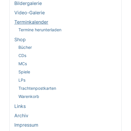
Bildergalerie
Video-Galerie
Terminkalender
Termine herunterladen
Shop
Bücher
CDs
MCs
Spiele
LPs
Trachtenpostkarten
Warenkorb
Links
Archiv
Impressum