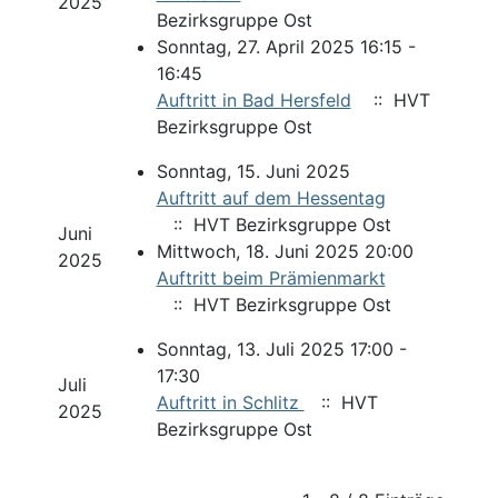
2025
Bezirksgruppe Ost
Sonntag, 27. April 2025 16:15 -
16:45
Auftritt in Bad Hersfeld
:: HVT
Bezirksgruppe Ost
Sonntag, 15. Juni 2025
Auftritt auf dem Hessentag
:: HVT Bezirksgruppe Ost
Juni
Mittwoch, 18. Juni 2025 20:00
2025
Auftritt beim Prämienmarkt
:: HVT Bezirksgruppe Ost
Sonntag, 13. Juli 2025 17:00 -
17:30
Juli
Auftritt in Schlitz
:: HVT
2025
Bezirksgruppe Ost