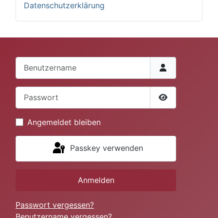
Datenschutzerklärung
Benutzername
Passwort
Passwort anze
Angemeldet bleiben
Passkey verwenden
Anmelden
Passwort vergessen?
Benutzername vergessen?