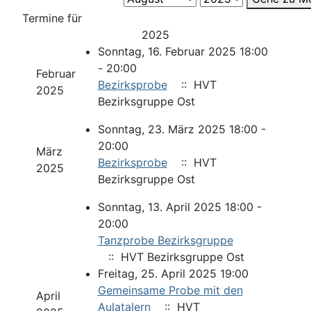
Termine für
2025
Sonntag, 16. Februar 2025 18:00
- 20:00
Februar
Bezirksprobe
:: HVT
2025
Bezirksgruppe Ost
Sonntag, 23. März 2025 18:00 -
20:00
März
Bezirksprobe
:: HVT
2025
Bezirksgruppe Ost
Sonntag, 13. April 2025 18:00 -
20:00
Tanzprobe Bezirksgruppe
:: HVT Bezirksgruppe Ost
Freitag, 25. April 2025 19:00
Gemeinsame Probe mit den
April
Aulatalern
:: HVT