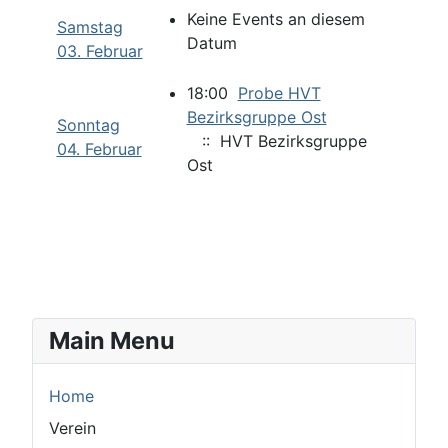
Keine Events an diesem
Samstag
Datum
03. Februar
18:00
Probe HVT
Bezirksgruppe Ost
Sonntag
:: HVT Bezirksgruppe
04. Februar
Ost
Main Menu
Home
Verein