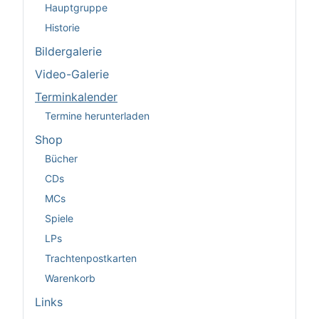
Hauptgruppe
Historie
Bildergalerie
Video-Galerie
Terminkalender
Termine herunterladen
Shop
Bücher
CDs
MCs
Spiele
LPs
Trachtenpostkarten
Warenkorb
Links