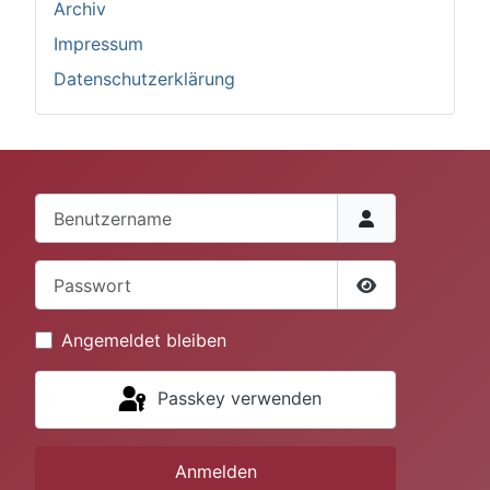
Archiv
Impressum
Datenschutzerklärung
Benutzername
Passwort
Passwort anze
Angemeldet bleiben
Passkey verwenden
Anmelden