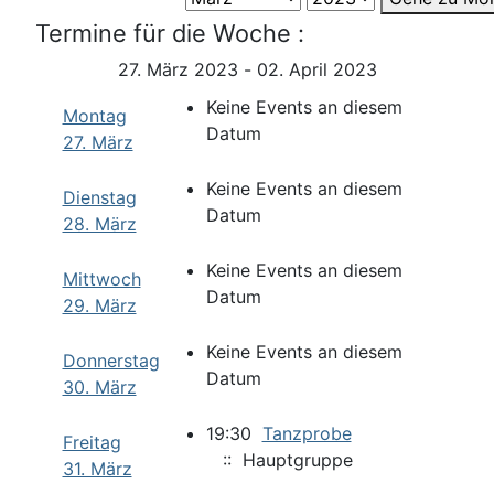
Termine für die Woche :
27. März 2023 - 02. April 2023
Keine Events an diesem
Montag
Datum
27. März
Keine Events an diesem
Dienstag
Datum
28. März
Keine Events an diesem
Mittwoch
Datum
29. März
Keine Events an diesem
Donnerstag
Datum
30. März
19:30
Tanzprobe
Freitag
:: Hauptgruppe
31. März