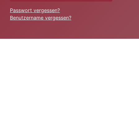
Passwort vergessen?
Benutzername vergessen?