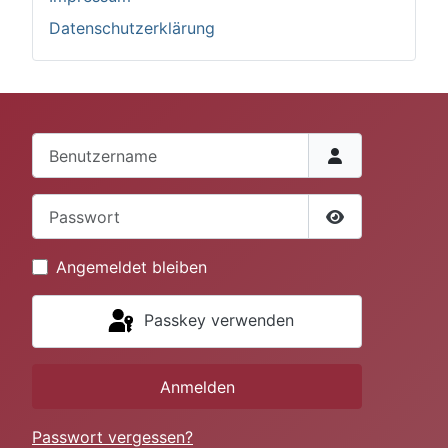
Datenschutzerklärung
Benutzername
Passwort
Passwort anze
Angemeldet bleiben
Passkey verwenden
Anmelden
Passwort vergessen?