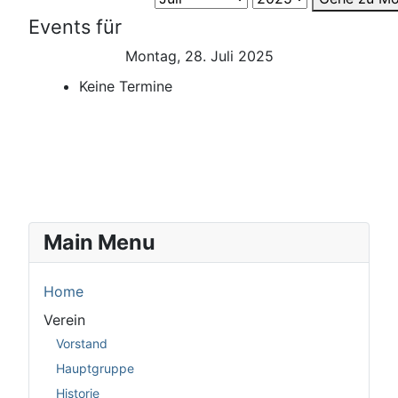
Events für
Montag, 28. Juli 2025
Keine Termine
Main Menu
Home
Verein
Vorstand
Hauptgruppe
Historie