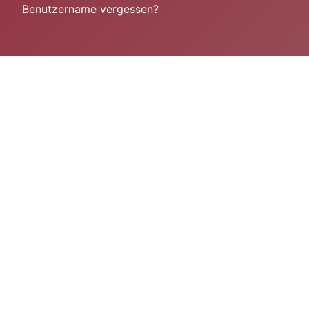
Benutzername vergessen?