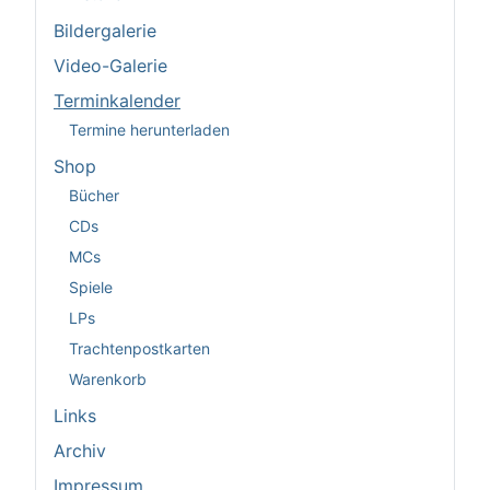
Bildergalerie
Video-Galerie
Terminkalender
Termine herunterladen
Shop
Bücher
CDs
MCs
Spiele
LPs
Trachtenpostkarten
Warenkorb
Links
Archiv
Impressum