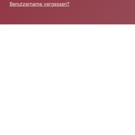
Benutzername vergessen?