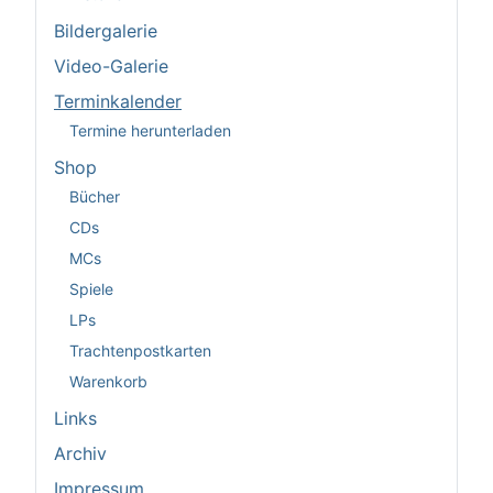
Bildergalerie
Video-Galerie
Terminkalender
Termine herunterladen
Shop
Bücher
CDs
MCs
Spiele
LPs
Trachtenpostkarten
Warenkorb
Links
Archiv
Impressum