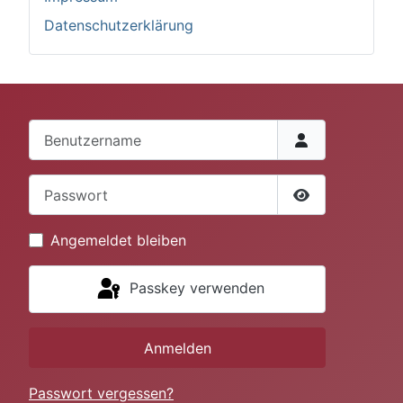
Datenschutzerklärung
Benutzername
Passwort
Passwort anze
Angemeldet bleiben
Passkey verwenden
Anmelden
Passwort vergessen?