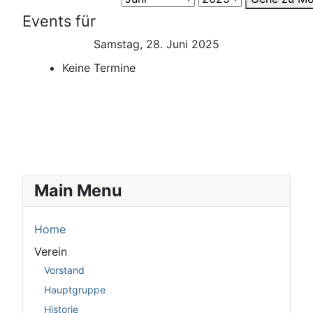
Events für
Samstag, 28. Juni 2025
Keine Termine
Main Menu
Home
Verein
Vorstand
Hauptgruppe
Historie