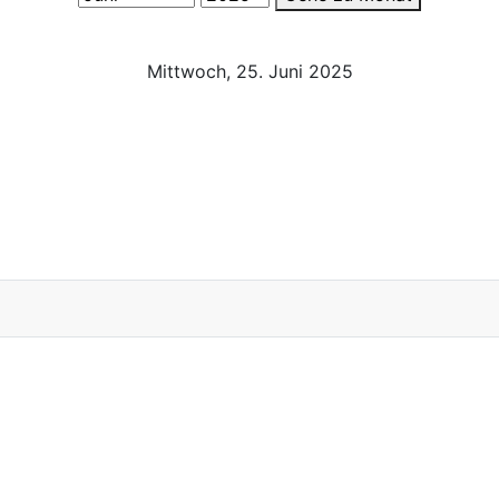
Mittwoch, 25. Juni 2025