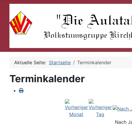
Aktuelle Seite:
Startseite
Terminkalender
Terminkalender
Nach J