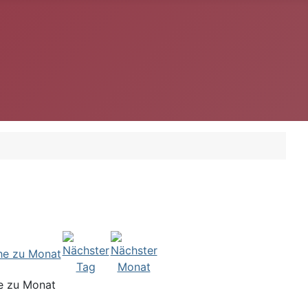
e zu Monat