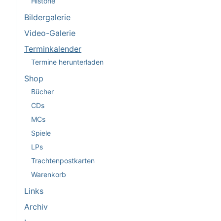
Historie
Bildergalerie
Video-Galerie
Terminkalender
Termine herunterladen
Shop
Bücher
CDs
MCs
Spiele
LPs
Trachtenpostkarten
Warenkorb
Links
Archiv