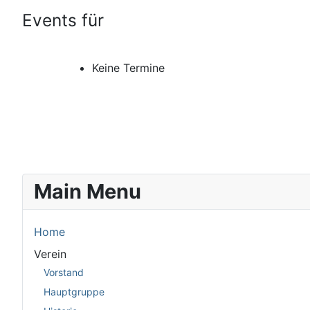
Events für
Keine Termine
Main Menu
Home
Verein
Vorstand
Hauptgruppe