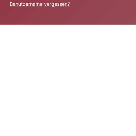
Benutzername vergessen?