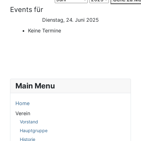
Events für
Dienstag, 24. Juni 2025
Keine Termine
Main Menu
Home
Verein
Vorstand
Hauptgruppe
Historie