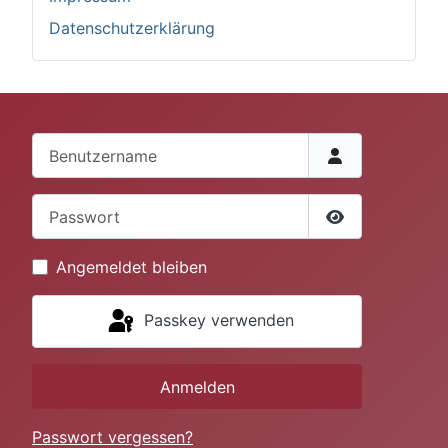
Datenschutzerklärung
Benutzername
Passwort
Passwort anze
Angemeldet bleiben
Passkey verwenden
Anmelden
Passwort vergessen?