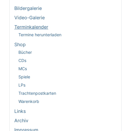
Bildergalerie
Video-Galerie
Terminkalender
Termine herunterladen
Shop
Bücher
CDs
MCs
Spiele
LPs
Trachtenpostkarten
Warenkorb
Links
Archiv
Impressum