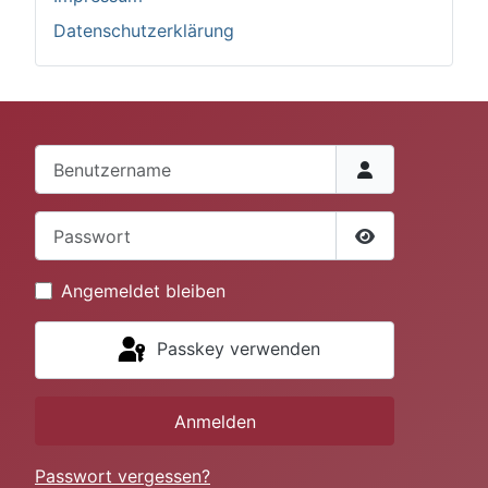
Datenschutzerklärung
Benutzername
Passwort
Passwort anze
Angemeldet bleiben
Passkey verwenden
Anmelden
Passwort vergessen?