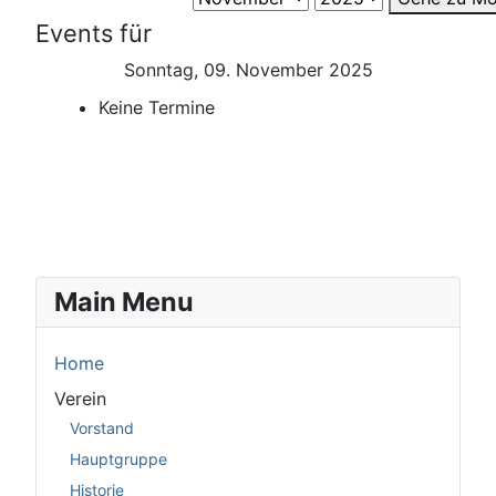
Events für
Sonntag, 09. November 2025
Keine Termine
Main Menu
Home
Verein
Vorstand
Hauptgruppe
Historie