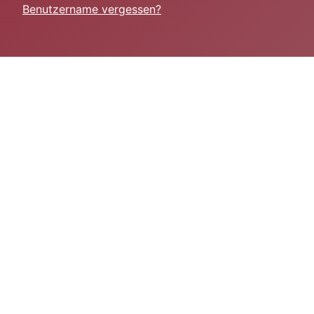
Benutzername vergessen?