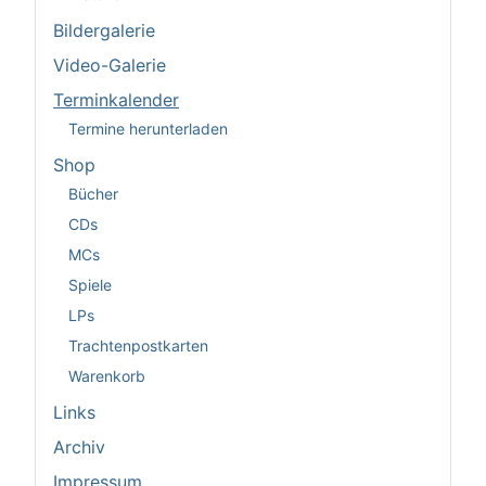
Bildergalerie
Video-Galerie
Terminkalender
Termine herunterladen
Shop
Bücher
CDs
MCs
Spiele
LPs
Trachtenpostkarten
Warenkorb
Links
Archiv
Impressum