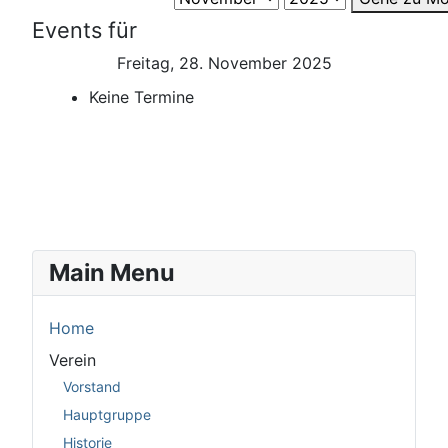
Events für
Freitag, 28. November 2025
Keine Termine
Main Menu
Home
Verein
Vorstand
Hauptgruppe
Historie