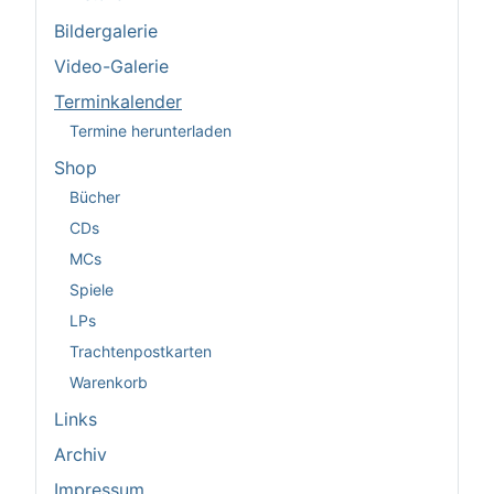
Bildergalerie
Video-Galerie
Terminkalender
Termine herunterladen
Shop
Bücher
CDs
MCs
Spiele
LPs
Trachtenpostkarten
Warenkorb
Links
Archiv
Impressum