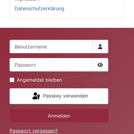
Datenschutzerklärung
Benutzername
Passwort
Passwort anze
Angemeldet bleiben
Passkey verwenden
Anmelden
Passwort vergessen?