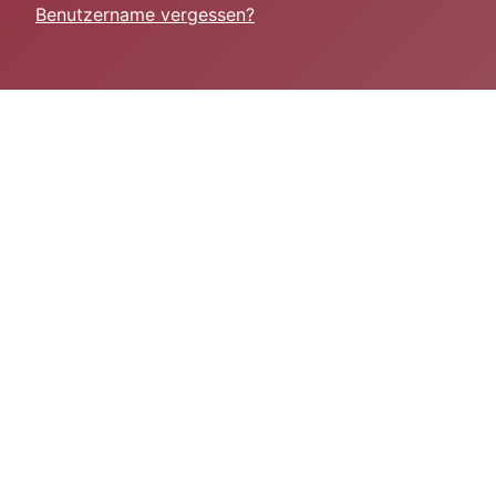
Benutzername vergessen?