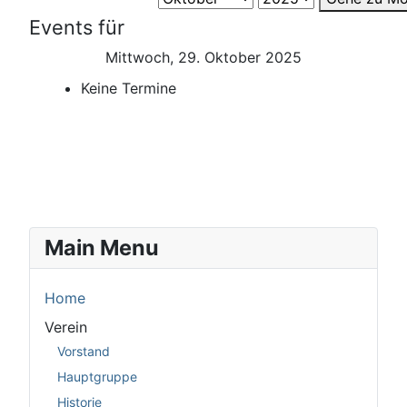
Events für
Mittwoch, 29. Oktober 2025
Keine Termine
Main Menu
Home
Verein
Vorstand
Hauptgruppe
Historie