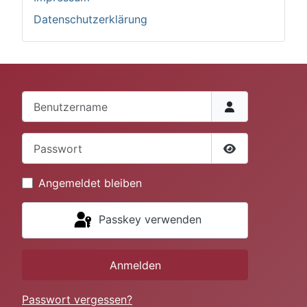
Datenschutzerklärung
Benutzername
Passwort
Passwort anze
Angemeldet bleiben
Passkey verwenden
Anmelden
Passwort vergessen?