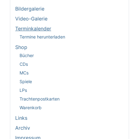
Bildergalerie
Video-Galerie
Terminkalender
Termine herunterladen
Shop
Bücher
CDs
MCs
Spiele
LPs
Trachtenpostkarten
Warenkorb
Links
Archiv
Impressum