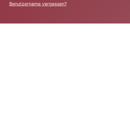
Benutzername vergessen?