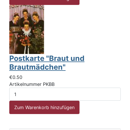
Postkarte "Braut und
Brautmädchen"
€0.50
Artikelnummer
PKBB