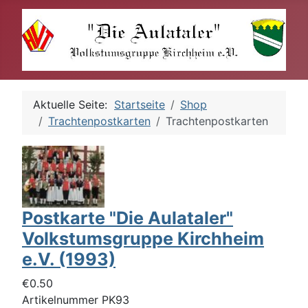
Aktuelle Seite:
Startseite
Shop
Trachtenpostkarten
Trachtenpostkarten
Postkarte "Die Aulataler"
Volkstumsgruppe Kirchheim
e.V. (1993)
€0.50
Artikelnummer
PK93