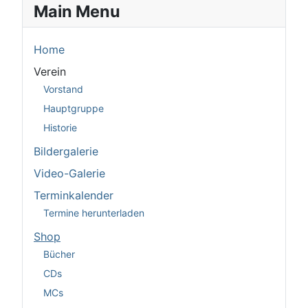
Main Menu
Home
Verein
Vorstand
Hauptgruppe
Historie
Bildergalerie
Video-Galerie
Terminkalender
Termine herunterladen
Shop
Bücher
CDs
MCs