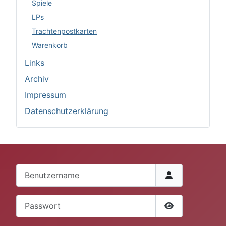
Spiele
LPs
Trachtenpostkarten
Warenkorb
Links
Archiv
Impressum
Datenschutzerklärung
Benutzername
Passwort
Passwort anze