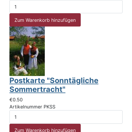
Postkarte "Sonntägliche
Sommertracht"
€0.50
Artikelnummer
PKSS