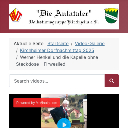
Aktuelle Seite:
Startseite
Video-Galerie
Kirchheimer Dorfnachmittag 2025
Werner Henkel und die Kapelle ohne
Steckdose - Firweslied