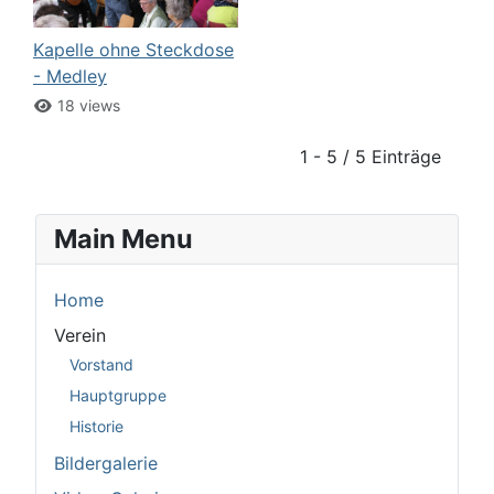
Kapelle ohne Steckdose
- Medley
18 views
1 - 5 / 5 Einträge
Main Menu
Home
Verein
Vorstand
Hauptgruppe
Historie
Bildergalerie