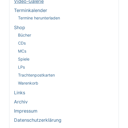
Video-Galerie
Terminkalender
Termine herunterladen
Shop
Bücher
CDs
MCs
Spiele
LPs
Trachtenpostkarten
Warenkorb
Links
Archiv
Impressum
Datenschutzerklärung