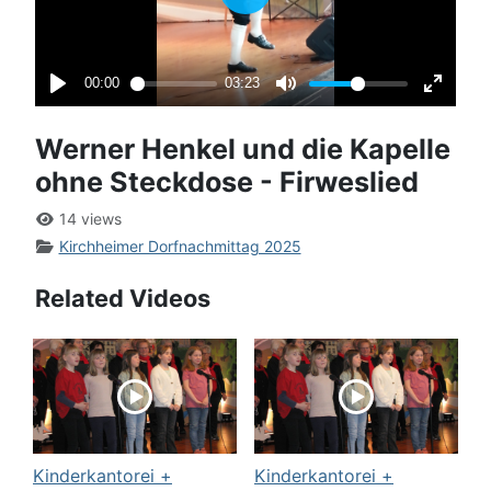
Werner Henkel und die Kapelle
ohne Steckdose - Firweslied
14 views
Kirchheimer Dorfnachmittag 2025
Related Videos
Kinderkantorei +
Kinderkantorei +