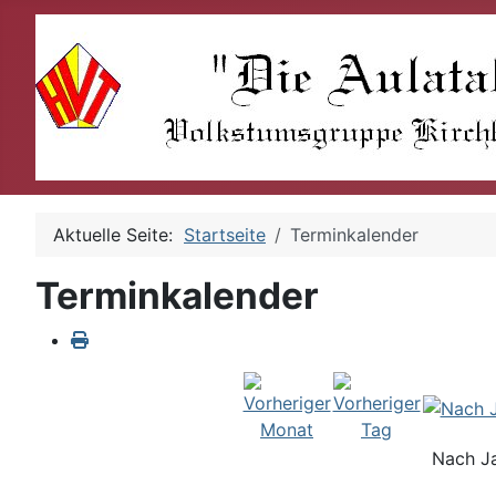
Aktuelle Seite:
Startseite
Terminkalender
Terminkalender
Nach J