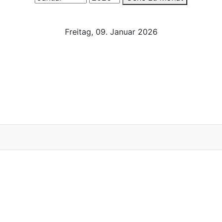
Freitag, 09. Januar 2026