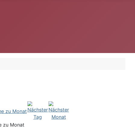
e zu Monat