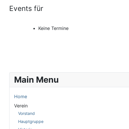
Events für
Keine Termine
Main Menu
Home
Verein
Vorstand
Hauptgruppe