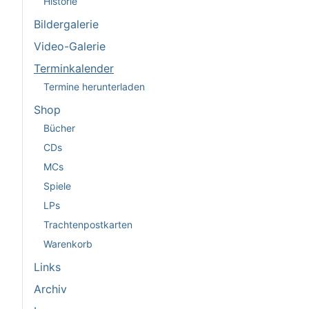
Historie
Bildergalerie
Video-Galerie
Terminkalender
Termine herunterladen
Shop
Bücher
CDs
MCs
Spiele
LPs
Trachtenpostkarten
Warenkorb
Links
Archiv