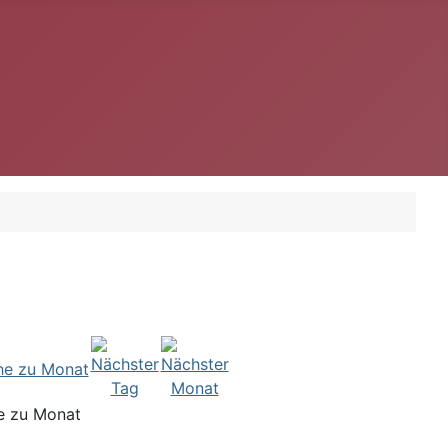
e zu Monat