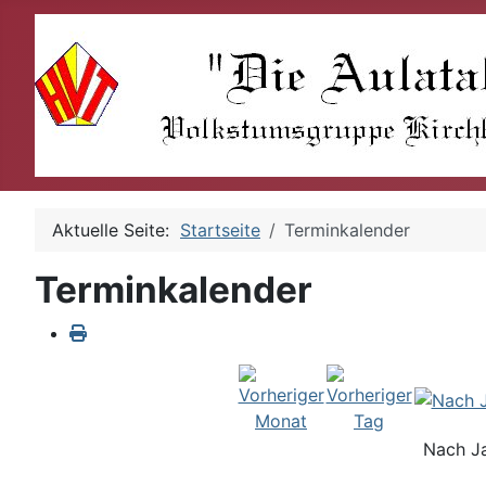
Aktuelle Seite:
Startseite
Terminkalender
Terminkalender
Nach J