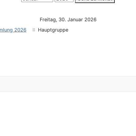
Freitag, 30. Januar 2026
mlung 2026
:: Hauptgruppe