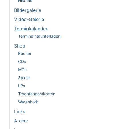
Historie
Bildergalerie
Video-Galerie
Terminkalender
Termine herunterladen
Shop
Bücher
CDs
MCs
Spiele
LPs
Trachtenpostkarten
Warenkorb
Links
Archiv