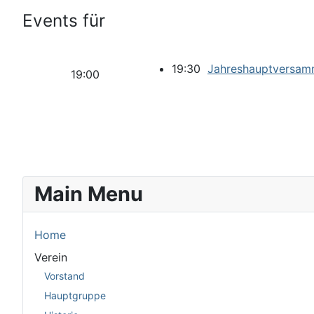
Events für
19:30
Jahreshauptversam
19:00
Main Menu
Home
Verein
Vorstand
Hauptgruppe