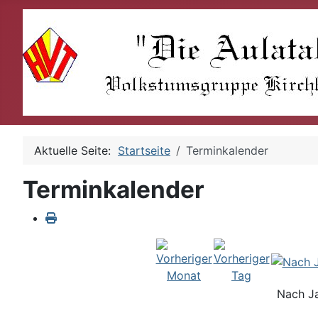
Aktuelle Seite:
Startseite
Terminkalender
Terminkalender
Nach J