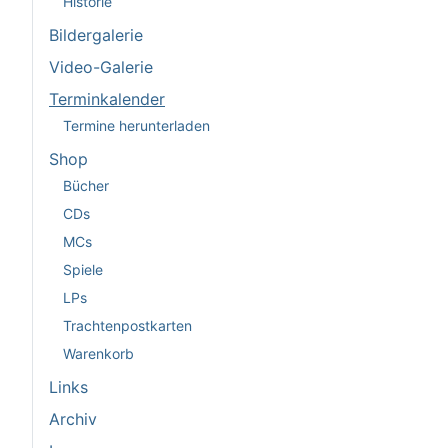
Historie
Bildergalerie
Video-Galerie
Terminkalender
Termine herunterladen
Shop
Bücher
CDs
MCs
Spiele
LPs
Trachtenpostkarten
Warenkorb
Links
Archiv