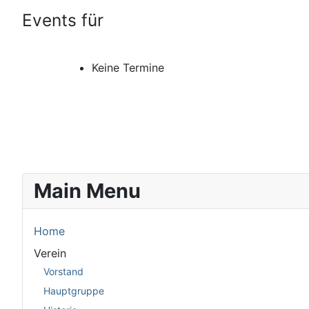
Events für
Keine Termine
Main Menu
Home
Verein
Vorstand
Hauptgruppe