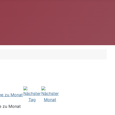
e zu Monat