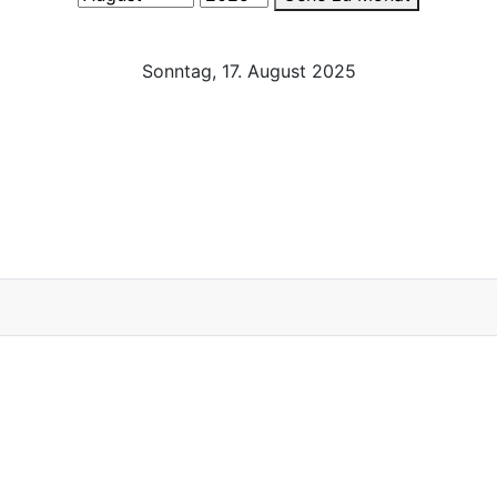
Sonntag, 17. August 2025