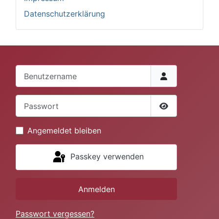
Datenschutzerklärung
Benutzername
Passwort
Passwort anze
Angemeldet bleiben
Passkey verwenden
Anmelden
Passwort vergessen?