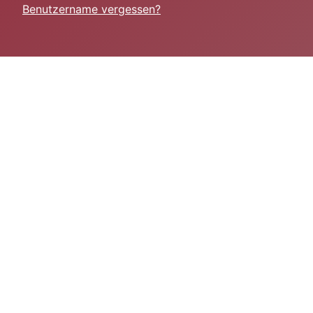
Benutzername vergessen?