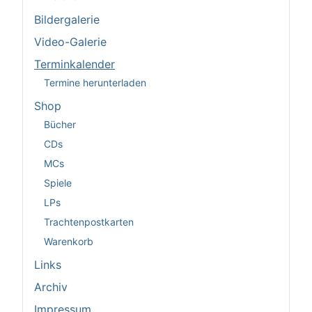
Bildergalerie
Video-Galerie
Terminkalender
Termine herunterladen
Shop
Bücher
CDs
MCs
Spiele
LPs
Trachtenpostkarten
Warenkorb
Links
Archiv
Impressum