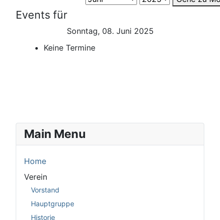
Events für
Sonntag, 08. Juni 2025
Keine Termine
Main Menu
Home
Verein
Vorstand
Hauptgruppe
Historie