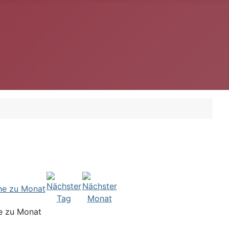
e zu Monat