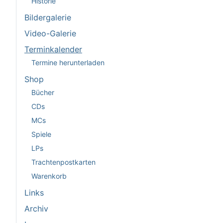
Historie
Bildergalerie
Video-Galerie
Terminkalender
Termine herunterladen
Shop
Bücher
CDs
MCs
Spiele
LPs
Trachtenpostkarten
Warenkorb
Links
Archiv