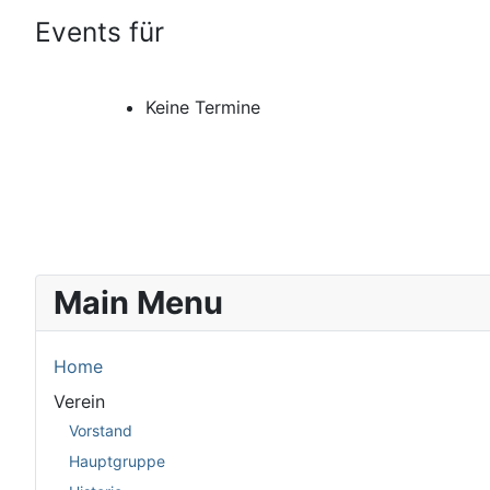
Events für
Keine Termine
Main Menu
Home
Verein
Vorstand
Hauptgruppe