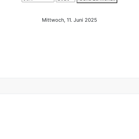
Mittwoch, 11. Juni 2025