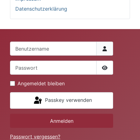
Datenschutzerklärung
Benutzername
Passwort
Passwort anze
Angemeldet bleiben
Passkey verwenden
Anmelden
Passwort vergessen?