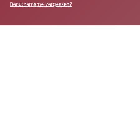
Benutzername vergessen?