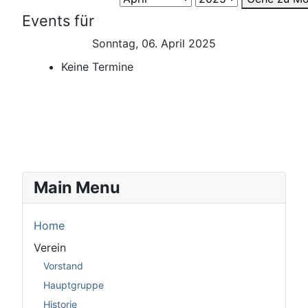
Events für
Sonntag, 06. April 2025
Keine Termine
Main Menu
Home
Verein
Vorstand
Hauptgruppe
Historie