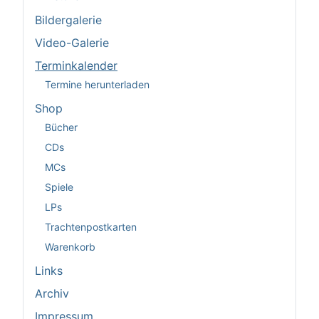
Bildergalerie
Video-Galerie
Terminkalender
Termine herunterladen
Shop
Bücher
CDs
MCs
Spiele
LPs
Trachtenpostkarten
Warenkorb
Links
Archiv
Impressum