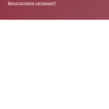
Benutzername vergessen?