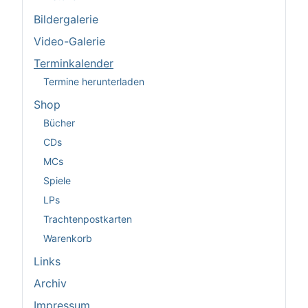
Bildergalerie
Video-Galerie
Terminkalender
Termine herunterladen
Shop
Bücher
CDs
MCs
Spiele
LPs
Trachtenpostkarten
Warenkorb
Links
Archiv
Impressum