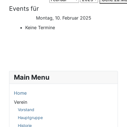
Events für
Montag, 10. Februar 2025
Keine Termine
Main Menu
Home
Verein
Vorstand
Hauptgruppe
Historie