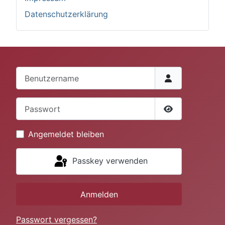
Datenschutzerklärung
Benutzername
Passwort
Passwort anze
Angemeldet bleiben
Passkey verwenden
Anmelden
Passwort vergessen?