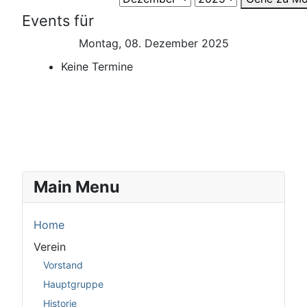
Events für
Montag, 08. Dezember 2025
Keine Termine
Main Menu
Home
Verein
Vorstand
Hauptgruppe
Historie