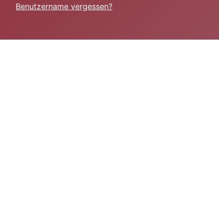
Benutzername vergessen?