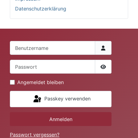
Datenschutzerklärung
Benutzername
Passwort
Passwort anze
Angemeldet bleiben
Passkey verwenden
Anmelden
Passwort vergessen?