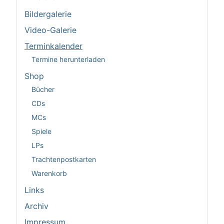
Bildergalerie
Video-Galerie
Terminkalender
Termine herunterladen
Shop
Bücher
CDs
MCs
Spiele
LPs
Trachtenpostkarten
Warenkorb
Links
Archiv
Impressum