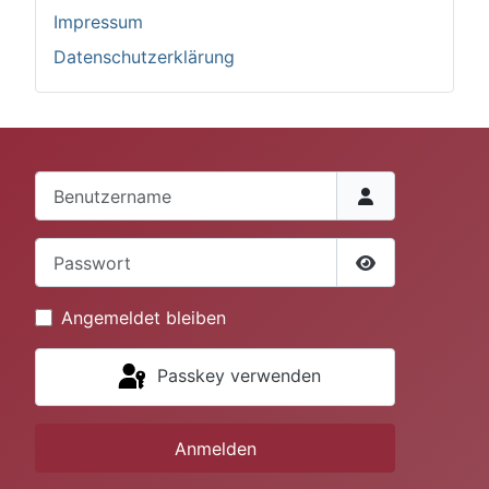
Impressum
Datenschutzerklärung
Benutzername
Passwort
Passwort anze
Angemeldet bleiben
Passkey verwenden
Anmelden