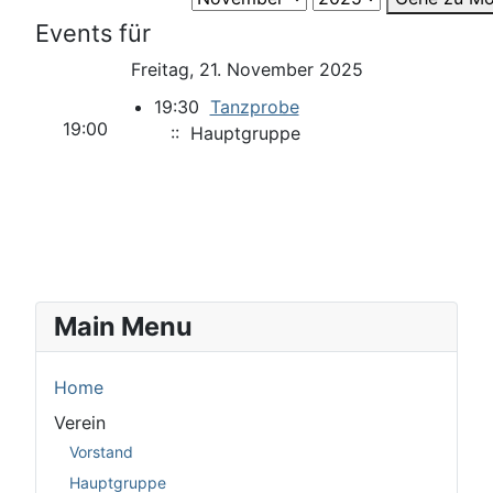
Events für
Freitag, 21. November 2025
19:30
Tanzprobe
19:00
:: Hauptgruppe
Main Menu
Home
Verein
Vorstand
Hauptgruppe