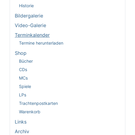
Historie
Bildergalerie
Video-Galerie
Terminkalender
Termine herunterladen
Shop
Bücher
CDs
MCs
Spiele
LPs
Trachtenpostkarten
Warenkorb
Links
Archiv