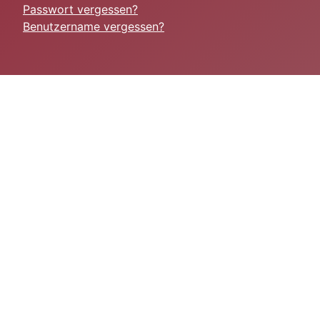
Passwort vergessen?
Benutzername vergessen?