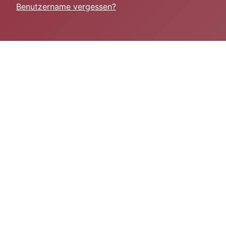
Benutzername vergessen?