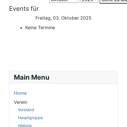
Events für
Freitag, 03. Oktober 2025
Keine Termine
Main Menu
Home
Verein
Vorstand
Hauptgruppe
Historie