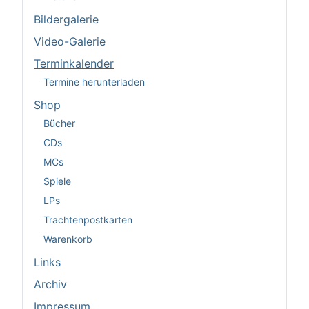
Bildergalerie
Video-Galerie
Terminkalender
Termine herunterladen
Shop
Bücher
CDs
MCs
Spiele
LPs
Trachtenpostkarten
Warenkorb
Links
Archiv
Impressum