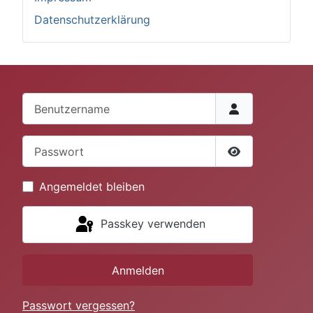
Datenschutzerklärung
Benutzername
Passwort
Passwort anze
Angemeldet bleiben
Passkey verwenden
Anmelden
Passwort vergessen?