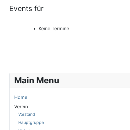
Events für
Keine Termine
Main Menu
Home
Verein
Vorstand
Hauptgruppe