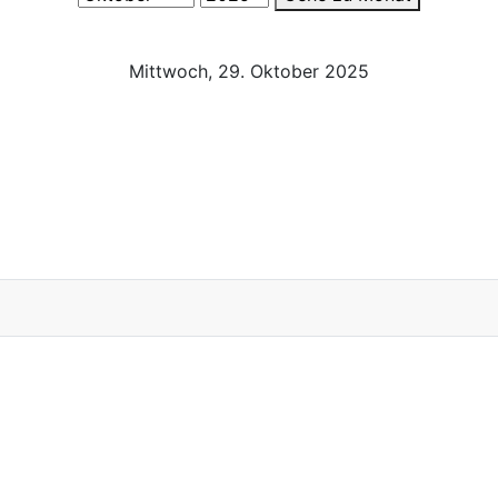
Mittwoch, 29. Oktober 2025