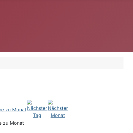
e zu Monat