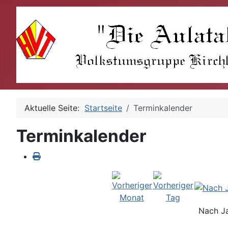
Aktuelle Seite:
Startseite
Terminkalender
Terminkalender
Nach J