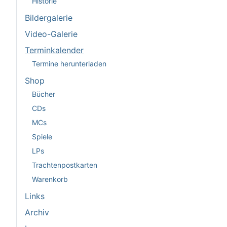
Historie
Bildergalerie
Video-Galerie
Terminkalender
Termine herunterladen
Shop
Bücher
CDs
MCs
Spiele
LPs
Trachtenpostkarten
Warenkorb
Links
Archiv