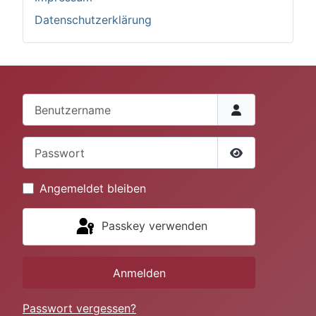
Datenschutzerklärung
Benutzername
Passwort
Passwort anze
Angemeldet bleiben
Passkey verwenden
Anmelden
Passwort vergessen?