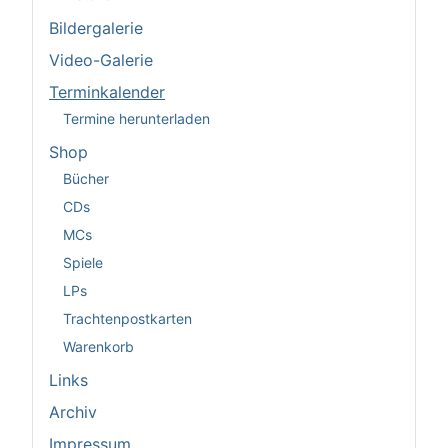
Bildergalerie
Video-Galerie
Terminkalender
Termine herunterladen
Shop
Bücher
CDs
MCs
Spiele
LPs
Trachtenpostkarten
Warenkorb
Links
Archiv
Impressum