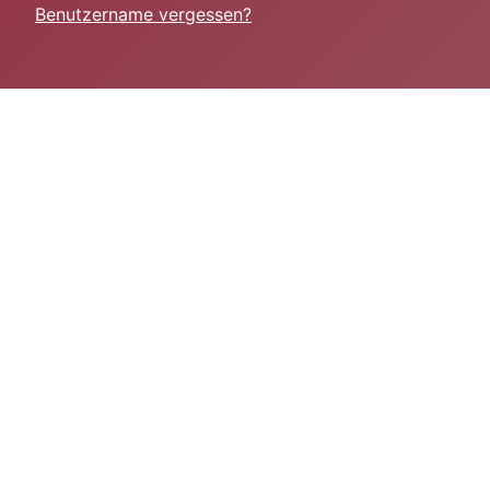
Benutzername vergessen?