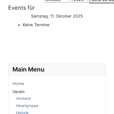
Events für
Samstag, 11. Oktober 2025
Keine Termine
Main Menu
Home
Verein
Vorstand
Hauptgruppe
Historie