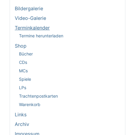
Bildergalerie
Video-Galerie
Terminkalender
Termine herunterladen
Shop
Bücher
CDs
MCs
Spiele
LPs
Trachtenpostkarten
Warenkorb
Links
Archiv
Impressum