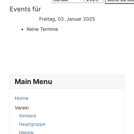
Events für
Freitag, 03. Januar 2025
Keine Termine
Main Menu
Home
Verein
Vorstand
Hauptgruppe
Historie