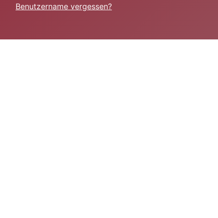
Benutzername vergessen?