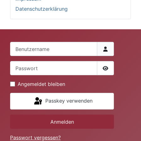
Datenschutzerklärung
Benutzername
Passwort
Passwort anze
Angemeldet bleiben
Passkey verwenden
Anmelden
Passwort vergessen?