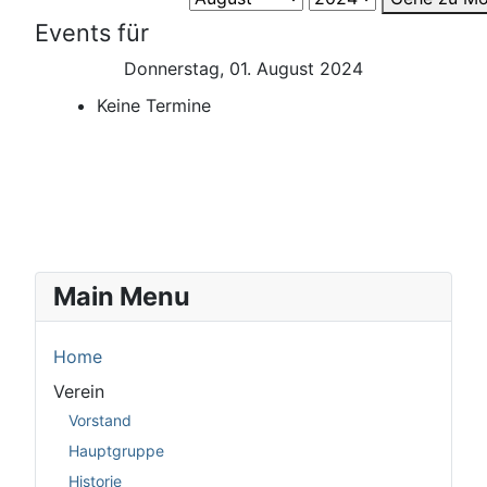
Events für
Donnerstag, 01. August 2024
Keine Termine
Main Menu
Home
Verein
Vorstand
Hauptgruppe
Historie