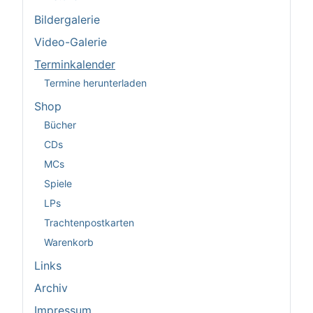
Bildergalerie
Video-Galerie
Terminkalender
Termine herunterladen
Shop
Bücher
CDs
MCs
Spiele
LPs
Trachtenpostkarten
Warenkorb
Links
Archiv
Impressum