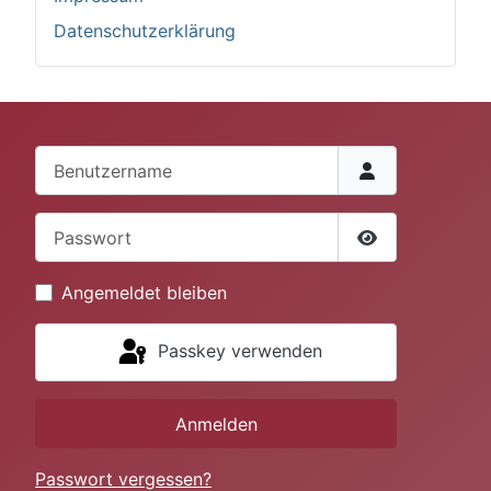
Datenschutzerklärung
Benutzername
Passwort
Passwort anze
Angemeldet bleiben
Passkey verwenden
Anmelden
Passwort vergessen?