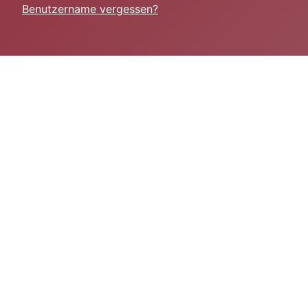
Benutzername vergessen?