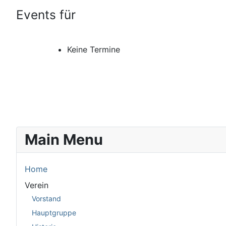
Events für
Keine Termine
Main Menu
Home
Verein
Vorstand
Hauptgruppe