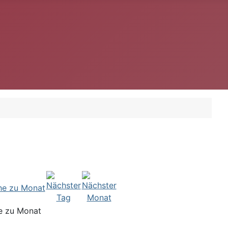
e zu Monat