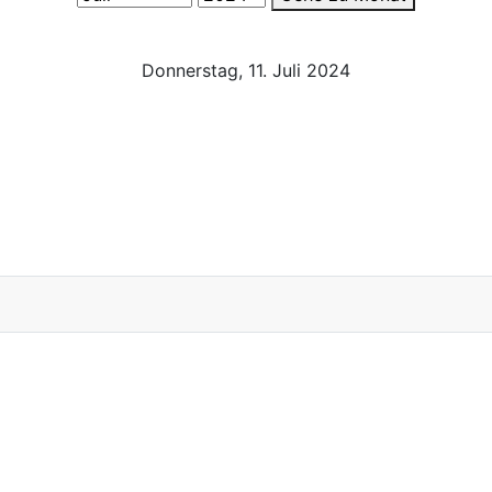
Donnerstag, 11. Juli 2024