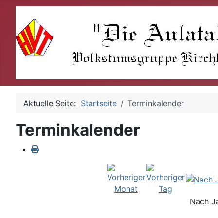
Aktuelle Seite:
Startseite
Terminkalender
Terminkalender
Nach J