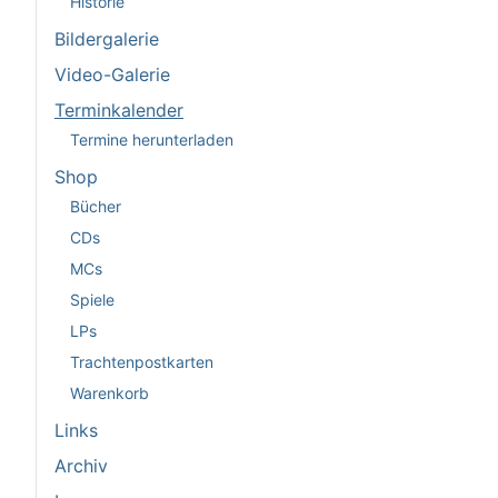
Historie
Bildergalerie
Video-Galerie
Terminkalender
Termine herunterladen
Shop
Bücher
CDs
MCs
Spiele
LPs
Trachtenpostkarten
Warenkorb
Links
Archiv