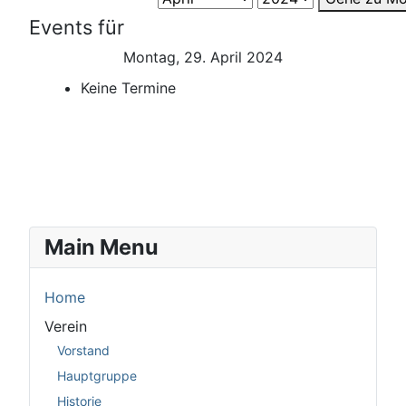
Events für
Montag, 29. April 2024
Keine Termine
Main Menu
Home
Verein
Vorstand
Hauptgruppe
Historie