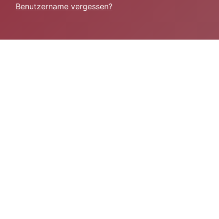
Benutzername vergessen?