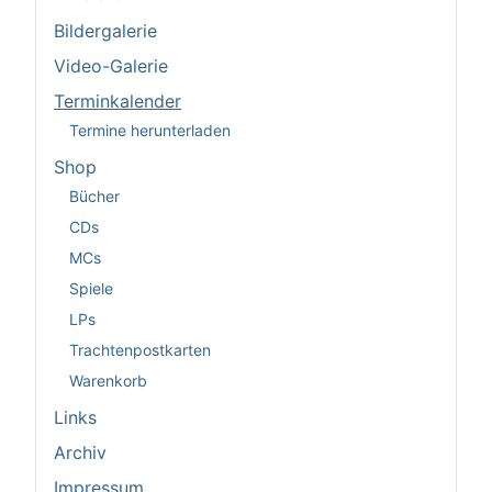
Bildergalerie
Video-Galerie
Terminkalender
Termine herunterladen
Shop
Bücher
CDs
MCs
Spiele
LPs
Trachtenpostkarten
Warenkorb
Links
Archiv
Impressum