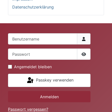
Datenschutzerklärung
Benutzername
Passwort
Passwort anze
Angemeldet bleiben
Passkey verwenden
Anmelden
Passwort vergessen?