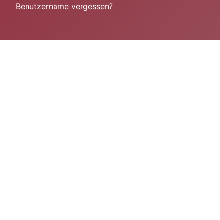
Benutzername vergessen?