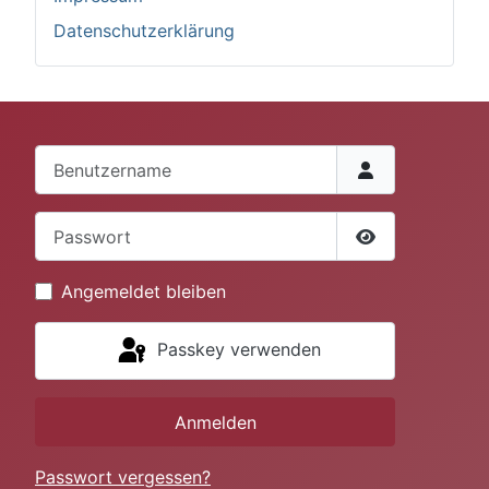
Datenschutzerklärung
Benutzername
Passwort
Passwort anze
Angemeldet bleiben
Passkey verwenden
Anmelden
Passwort vergessen?