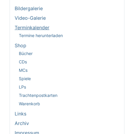
Bildergalerie
Video-Galerie
Terminkalender
Termine herunterladen
Shop
Bücher
CDs
MCs
Spiele
LPs
Trachtenpostkarten
Warenkorb
Links
Archiv
Impressum