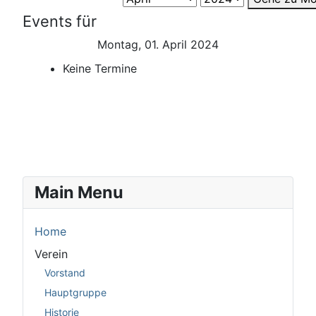
Events für
Montag, 01. April 2024
Keine Termine
Main Menu
Home
Verein
Vorstand
Hauptgruppe
Historie